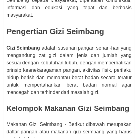
Seimbang kepada Masyarakat, diperlukan komunikasi,
informasi dan edukasi yang tepat dan berbasis
masyarakat.
Pengertian Gizi Seimbang
Gizi Seimbang
adalah susunan pangan sehari-hari yang
mengandung zat gizi dalam jenis dan jumlah yang
sesuai dengan kebutuhan tubuh, dengan memperhatikan
prinsip keanekaragaman pangan, aktivitas fisik, perilaku
hidup berish dan memantau berat badan secara teratur
untuk mempertahankan berat badan normal agar
mencegah dan terhindar dari masalah gizi.
Kelompok Makanan Gizi Seimbang
Makanan Gizi Seimbang - Berikut dibawah merupakan
daftar pangan atau makanan gizi seimbang yang harus