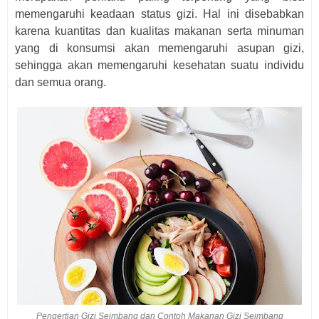
memengaruhi keadaan status gizi. Hal ini disebabkan
karena kuantitas dan kualitas makanan serta minuman
yang di konsumsi akan memengaruhi asupan gizi,
sehingga akan memengaruhi kesehatan suatu individu
dan semua orang.
Pengertian Gizi Seimbang dan Contoh Makanan Gizi Seimbang