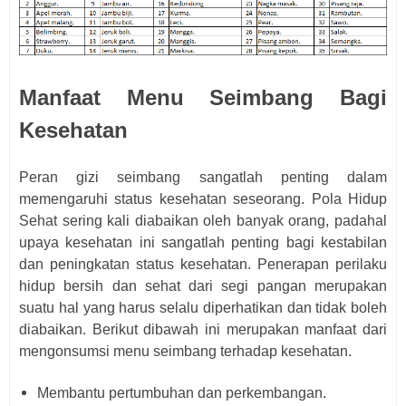
Manfaat Menu Seimbang Bagi
Kesehatan
Peran gizi seimbang sangatlah penting dalam
memengaruhi status kesehatan seseorang. Pola Hidup
Sehat sering kali diabaikan oleh banyak orang, padahal
upaya kesehatan ini sangatlah penting bagi kestabilan
dan peningkatan status kesehatan. Penerapan perilaku
hidup bersih dan sehat dari segi pangan merupakan
suatu hal yang harus selalu diperhatikan dan tidak boleh
diabaikan. Berikut dibawah ini merupakan manfaat dari
mengonsumsi menu seimbang terhadap kesehatan.
Membantu pertumbuhan dan perkembangan.