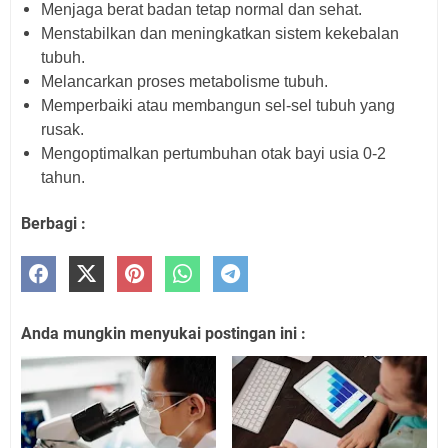
Menjaga berat badan tetap normal dan sehat.
Menstabilkan dan meningkatkan sistem kekebalan
tubuh.
Melancarkan proses metabolisme tubuh.
Memperbaiki atau membangun sel-sel tubuh yang
rusak.
Mengoptimalkan pertumbuhan otak bayi usia 0-2
tahun.
Berbagi :
Anda mungkin menyukai postingan ini :