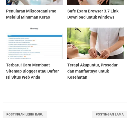
Penularan Mikroorganisme
Safe Exam Browser 3.7 Link
Melalui Minuman Keras
Download untuk Windows
Terbaru! Cara Membuat
Terapi Akupuntur, Prosedur
Sitemap Blogger atau Daftar
dan manfaatnya untuk
Isi Situs Web Anda
Kesehatan
POSTINGAN LEBIH BARU
POSTINGAN LAMA