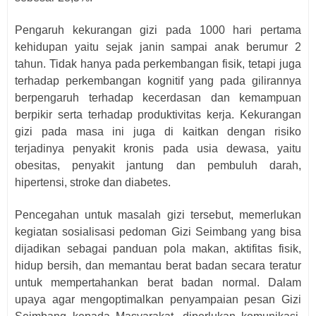
Pengaruh kekurangan gizi pada 1000 hari pertama
kehidupan yaitu sejak janin sampai anak berumur 2
tahun. Tidak hanya pada perkembangan fisik, tetapi juga
terhadap perkembangan kognitif yang pada gilirannya
berpengaruh terhadap kecerdasan dan kemampuan
berpikir serta terhadap produktivitas kerja. Kekurangan
gizi pada masa ini juga di kaitkan dengan risiko
terjadinya penyakit kronis pada usia dewasa, yaitu
obesitas, penyakit jantung dan pembuluh darah,
hipertensi, stroke dan diabetes.
Pencegahan untuk masalah gizi tersebut, memerlukan
kegiatan sosialisasi pedoman Gizi Seimbang yang bisa
dijadikan sebagai panduan pola makan, aktifitas fisik,
hidup bersih, dan memantau berat badan secara teratur
untuk mempertahankan berat badan normal. Dalam
upaya agar mengoptimalkan penyampaian pesan Gizi