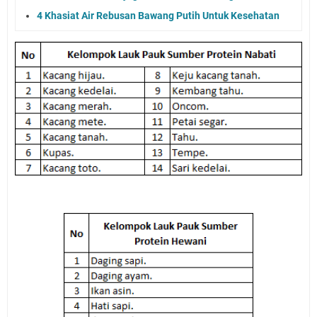
4 Khasiat Air Rebusan Bawang Putih Untuk Kesehatan