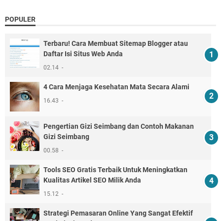
POPULER
Terbaru! Cara Membuat Sitemap Blogger atau
Daftar Isi Situs Web Anda
02.14
4 Cara Menjaga Kesehatan Mata Secara Alami
16.43
Pengertian Gizi Seimbang dan Contoh Makanan
Gizi Seimbang
00.58
Tools SEO Gratis Terbaik Untuk Meningkatkan
Kualitas Artikel SEO Milik Anda
15.12
Strategi Pemasaran Online Yang Sangat Efektif