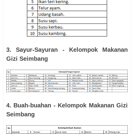
3. Sayur-Sayuran - Kelompok Makanan
Gizi Seimbang
4. Buah-buahan - Kelompok Makanan Gizi
Seimbang