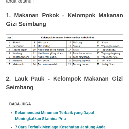
anda ketahui:
1. Makanan Pokok - Kelompok Makanan
Gizi Seimbang
2. Lauk Pauk - Kelompok Makanan Gizi
Seimbang
BACA JUGA
Rekomendasi Minuman Terbaik yang Dapat
Meningkatkan Stamina Pria
7 Cara Terbaik Menjaga Kesehatan Jantung Anda